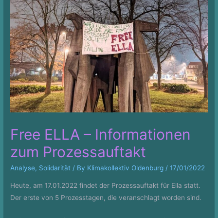
Free ELLA – Informationen
zum Prozessauftakt
Analyse
,
Solidarität
/ By
Klimakollektiv Oldenburg
/
17/01/2022
Heute, am 17.01.2022 findet der Prozessauftakt für Ella statt.
Der erste von 5 Prozesstagen, die veranschlagt worden sind.