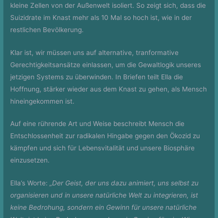
kleine Zellen von der Außenwelt isoliert. So zeigt sich, dass die
Suizidrate im Knast mehr als 10 Mal so hoch ist, wie in der
restlichen Bevölkerung.
Klar ist, wir müssen uns auf alternative, tranformative
Gerechtigkeitsansätze einlassen, um die Gewaltlogik unseres
jetzigen Systems zu überwinden. In Briefen teilt Ella die
Hoffnung, stärker wieder aus dem Knast zu gehen, als Mensch
hineingekommen ist.
Auf eine rührende Art und Weise beschreibt Mensch die
Entschlossenheit zur radikalen Hingabe gegen den Ökozid zu
kämpfen und sich für Lebensvitalität und unsere Biosphäre
einzusetzen.
Ella’s Worte:
„Der Geist, der uns dazu animiert, uns selbst zu
organisieren und in unsere natürliche Welt zu integrieren, ist
keine Bedrohung, sondern ein Gewinn für unsere natürliche