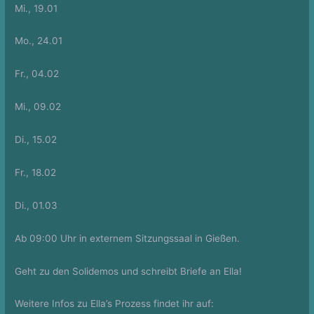
Mi., 19.01
Mo., 24.01
Fr., 04.02
Mi., 09.02
Di., 15.02
Fr., 18.02
Di., 01.03
Ab 09:00 Uhr in externem Sitzungssaal in Gießen.
Geht zu den Solidemos und schreibt Briefe an Ella!
Weitere Infos zu Ella’s Prozess findet ihr auf: