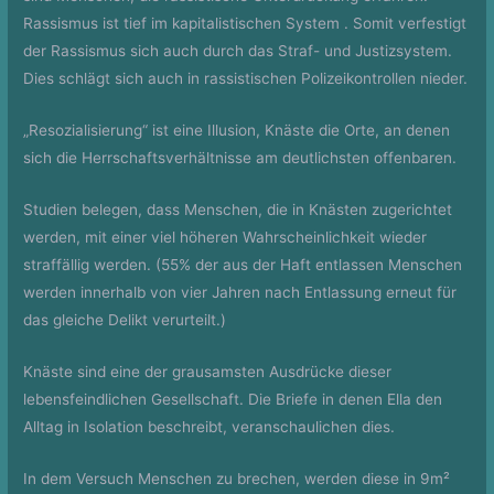
Rassismus ist tief im kapitalistischen System . Somit verfestigt
der Rassismus sich auch durch das Straf- und Justizsystem.
Dies schlägt sich auch in rassistischen Polizeikontrollen nieder.
„Resozialisierung“ ist eine Illusion, Knäste die Orte, an denen
sich die Herrschaftsverhältnisse am deutlichsten offenbaren.
Studien belegen, dass Menschen, die in Knästen zugerichtet
werden, mit einer viel höheren Wahrscheinlichkeit wieder
straffällig werden. (55% der aus der Haft entlassen Menschen
werden innerhalb von vier Jahren nach Entlassung erneut für
das gleiche Delikt verurteilt.)
Knäste sind eine der grausamsten Ausdrücke dieser
lebensfeindlichen Gesellschaft. Die Briefe in denen Ella den
Alltag in Isolation beschreibt, veranschaulichen dies.
In dem Versuch Menschen zu brechen, werden diese in 9m²