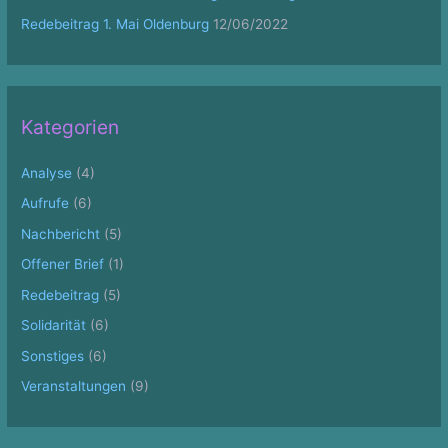
:
Redebeitrag 1. Mai Oldenburg
12/06/2022
Kategorien
Analyse
(4)
Aufrufe
(6)
Nachbericht
(5)
Offener Brief
(1)
Redebeitrag
(5)
Solidarität
(6)
Sonstiges
(6)
Veranstaltungen
(9)