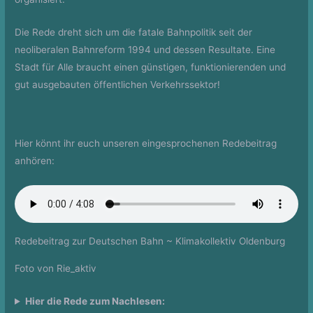
Die Rede dreht sich um die fatale Bahnpolitik seit der
neoliberalen Bahnreform 1994 und dessen Resultate. Eine
Stadt für Alle braucht einen günstigen, funktionierenden und
gut ausgebauten öffentlichen Verkehrssektor!
Hier könnt ihr euch unseren eingesprochenen Redebeitrag
anhören:
Redebeitrag zur Deutschen Bahn ~ Klimakollektiv Oldenburg
Foto von Rie_aktiv
Hier die Rede zum Nachlesen: