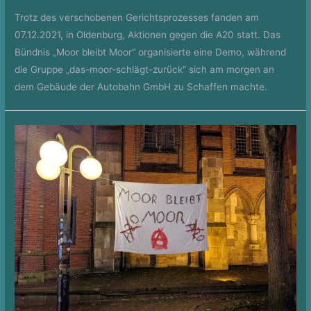
Trotz des verschobenen Gerichtsprozesses fanden am
07.12.2021, in Oldenburg, Aktionen gegen die A20 statt. Das
Bündnis „Moor bleibt Moor“ organisierte eine Demo, während
die Gruppe „das-moor-schlägt-zurück“ sich am morgen an
dem Gebäude der Autobahn GmbH zu Schaffen machte.