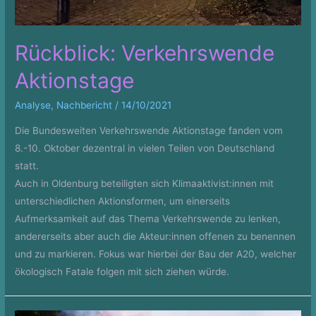
Rückblick: Verkehrswende
Aktionstage
Analyse
,
Nachbericht
/
14/10/2021
Die Bundesweiten Verkehrswende Aktionstage fanden vom
8.-10. Oktober dezentral in vielen Teilen von Deutschland
statt.
Auch in Oldenburg beteiligten sich Klimaaktivist:innen mit
unterschiedlichen Aktionsformen, um einerseits
Aufmerksamkeit auf das Thema Verkehrswende zu lenken,
andererseits aber auch die Akteur:innen offenen zu benennen
und zu markieren. Fokus war hierbei der Bau der A20, welcher
ökologisch Fatale folgen mit sich ziehen würde.