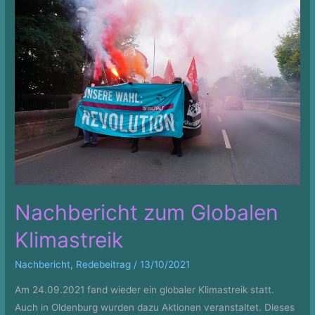
Nachbericht zum Globalen
Klimastreik
Nachbericht
,
Redebeitrag
/
13/10/2021
Am 24.09.2021 fand wieder ein globaler Klimastreik statt.
Auch in Oldenburg wurden dazu Aktionen veranstaltet. Dieses