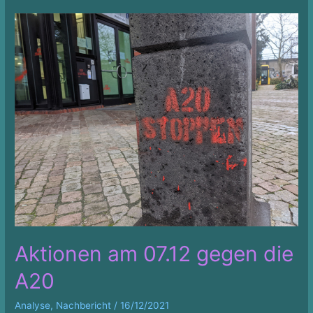
Aktionen am 07.12 gegen die
A20
Analyse
,
Nachbericht
/
16/12/2021