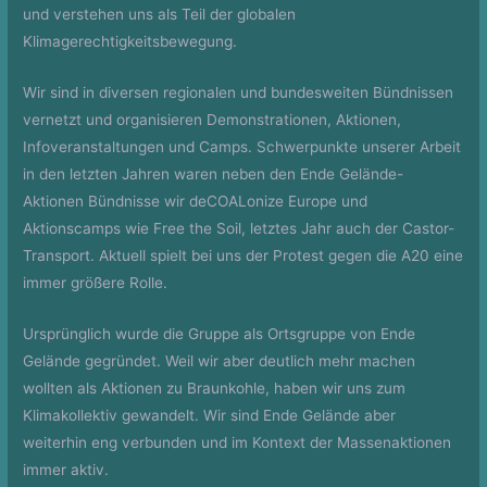
und verstehen uns als Teil der globalen
Klimagerechtigkeitsbewegung.
Wir sind in diversen regionalen und bundesweiten Bündnissen
vernetzt und organisieren Demonstrationen, Aktionen,
Infoveranstaltungen und Camps. Schwerpunkte unserer Arbeit
in den letzten Jahren waren neben den Ende Gelände-
Aktionen Bündnisse wir deCOALonize Europe und
Aktionscamps wie Free the Soil, letztes Jahr auch der Castor-
Transport. Aktuell spielt bei uns der Protest gegen die A20 eine
immer größere Rolle.
Ursprünglich wurde die Gruppe als Ortsgruppe von Ende
Gelände gegründet. Weil wir aber deutlich mehr machen
wollten als Aktionen zu Braunkohle, haben wir uns zum
Klimakollektiv gewandelt. Wir sind Ende Gelände aber
weiterhin eng verbunden und im Kontext der Massenaktionen
immer aktiv.