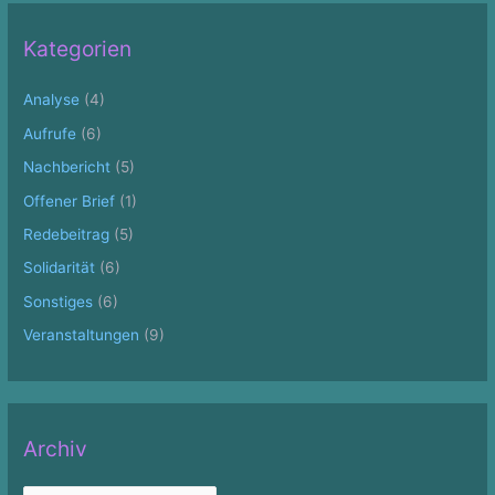
Kategorien
Analyse
(4)
Aufrufe
(6)
Nachbericht
(5)
Offener Brief
(1)
Redebeitrag
(5)
Solidarität
(6)
Sonstiges
(6)
Veranstaltungen
(9)
Archiv